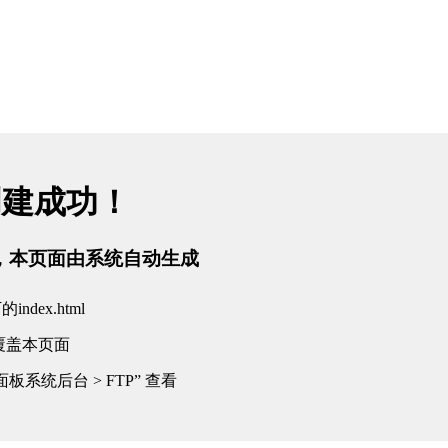
网站首页
关于我们
产品中心
行业应用
产品中心
服务创造价值、存在造就未来