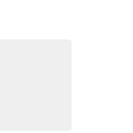
全国咨询
新闻资讯
联系我们
111 0000